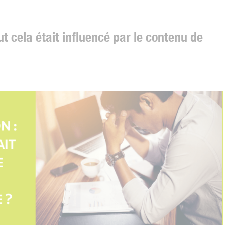
ut cela était influencé par le contenu de