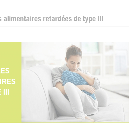
s alimentaires retardées de type III