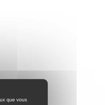
ceux que vous