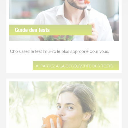
Guide des tests
Choisissez le test ImuPro le plus approprié pour vous.
PARTEZ À LA DÉCOUVERTE DES TESTS