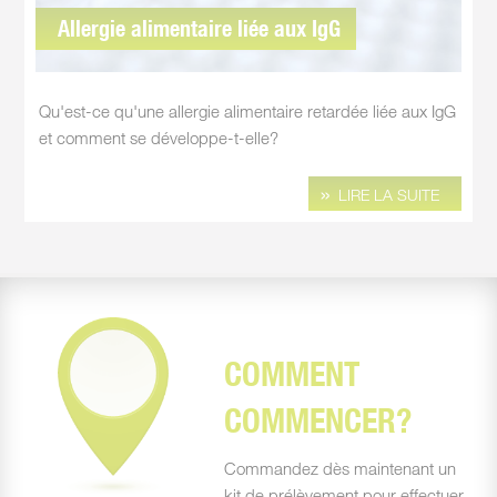
Allergie alimentaire liée aux IgG
Qu'est-ce qu'une allergie alimentaire retardée liée aux IgG
et comment se développe-t-elle?
LIRE LA SUITE
COMMENT
COMMENCER?
Commandez dès maintenant un
kit de prélèvement pour effectuer