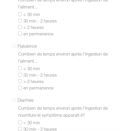
l'aliment...
< 30 min
30 min - 2 heures
> 2 heures
en permanence
Flatulence
Combien de temps environ après l'ingestion de
l'aliment...
< 30 min
30 min - 2 heures
> 2 heures
en permanence
Diarrhée
Combien de temps environ après l'ingestion de
nourriture le symptôme apparaît-il?
< 30 min
30 min - 2 heures