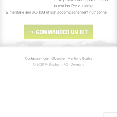
un test ImuPro d'allergie
alimentaire liée aux IgG et son accompagnement nutritionnel.
COMMANDER UN KIT
Contactez-nous
|
Glossaire
|
Mentions légales
©
2026 R-Biopharm AG, Germany