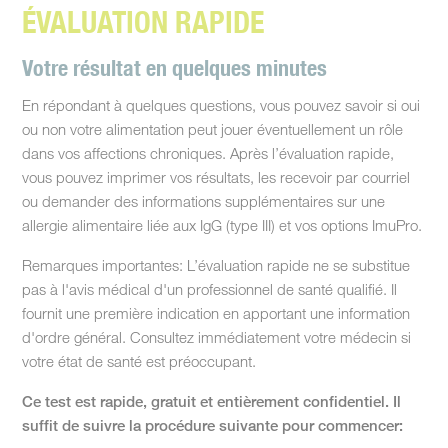
ÉVALUATION RAPIDE
Votre résultat en quelques minutes
En répondant à quelques questions, vous pouvez savoir si oui
ou non votre alimentation peut jouer éventuellement un rôle
dans vos affections chroniques. Après l’évaluation rapide,
vous pouvez imprimer vos résultats, les recevoir par courriel
ou demander des informations supplémentaires sur une
allergie alimentaire liée aux IgG (type III) et vos options ImuPro.
Remarques importantes: L’évaluation rapide ne se substitue
pas à l'avis médical d'un professionnel de santé qualifié. Il
fournit une première indication en apportant une information
d'ordre général. Consultez immédiatement votre médecin si
votre état de santé est préoccupant.
Ce test est rapide, gratuit et entièrement confidentiel. Il
suffit de suivre la procédure suivante pour commencer: