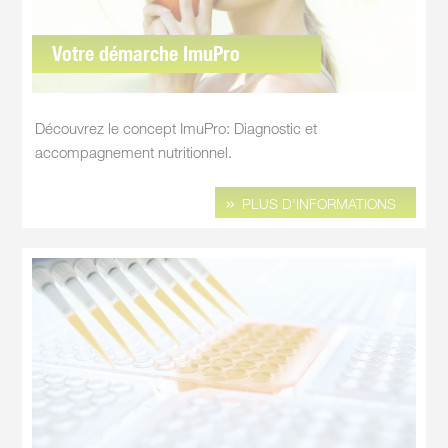
Votre démarche ImuPro
Découvrez le concept ImuPro: Diagnostic et
accompagnement nutritionnel.
PLUS D’INFORMATIONS