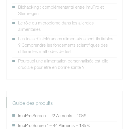
Biohacking : complémentarité entre ImuPro et
Stemregen
Le rôle du microbiome dans les allergies
alimentaires
Les tests d’intolérances alimentaires sont-ils fiables
? Comprendre les fondements scientifiques des
différentes méthodes de test
Pourquoi une alimentation personnalisée est-elle
cruciale pour être en bonne santé ?
Guide des produits
ImuPro Screen – 22 Aliments – 108€
ImuPro Screen ⁺ – 44 Aliments – 185 €