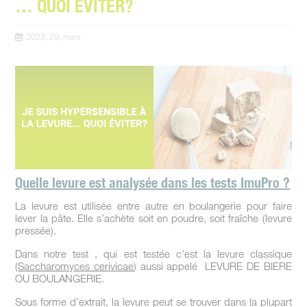
… QUOI ÉVITER?
2023, 29, mars
Quelle levure est analysée dans les tests ImuPro ?
La levure est utilisée entre autre en boulangerie pour faire
lever la pâte. Elle s’achète soit en poudre, soit fraîche (levure
pressée).
Dans notre test , qui est testée c’est la levure classique
(
Saccharomyces
cerivicae
) aussi appelé LEVURE DE BIERE
OU BOULANGERIE.
Sous forme d’extrait, la levure peut se trouver dans la plupart