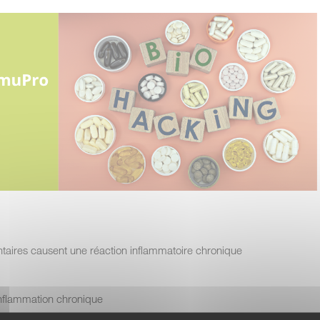
mentaires causent une réaction inflammatoire chronique
inflammation chronique