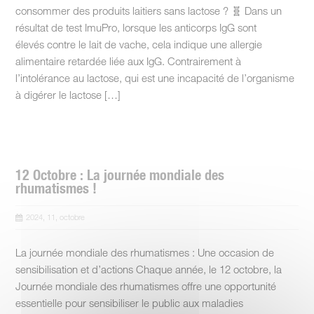
consommer des produits laitiers sans lactose ? 🧬 Dans un
résultat de test ImuPro, lorsque les anticorps IgG sont
élevés contre le lait de vache, cela indique une allergie
alimentaire retardée liée aux IgG. Contrairement à
l’intolérance au lactose, qui est une incapacité de l’organisme
à digérer le lactose […]
12 Octobre : La journée mondiale des
rhumatismes !
2024, 11, octobre
La journée mondiale des rhumatismes : Une occasion de
sensibilisation et d’actions Chaque année, le 12 octobre, la
Journée mondiale des rhumatismes offre une opportunité
essentielle pour sensibiliser le public aux maladies