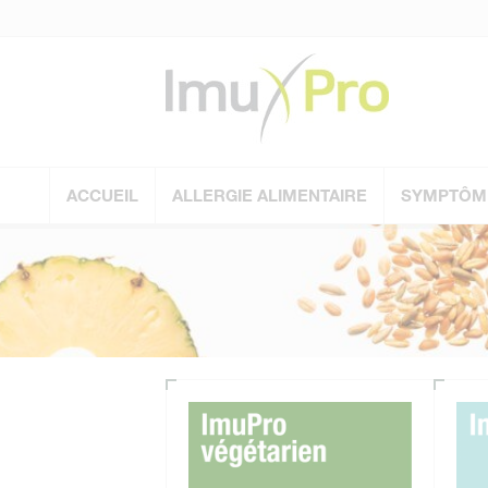
ACCUEIL
ALLERGIE ALIMENTAIRE
SYMPTÔM