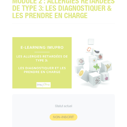
MODULE 2 : ALLERGIES RETARDÉES
DE TYPE 3: LES DIAGNOSTIQUER &
LES PRENDRE EN CHARGE
Statut actuel
NON-INSCRIT